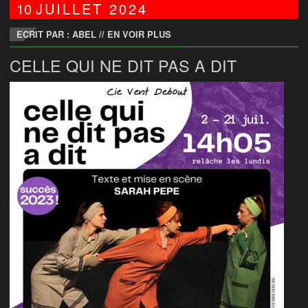
10
JUILLET
2024
ECRIT PAR : ABEL
//
EN VOIR PLUS
CELLE QUI NE DIT PAS A DIT