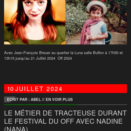
Avec Jean-François Breuer au quartier la Luna salle Buffon à 17h50 et
13h15 jusqu’au 21 Juillet 2024 Off 2024
10
JUILLET
2024
ECRIT PAR : ABEL
//
EN VOIR PLUS
LE MÉTIER DE TRACTEUSE DURANT
LE FESTIVAL DU OFF AVEC NADINE
(NANA)