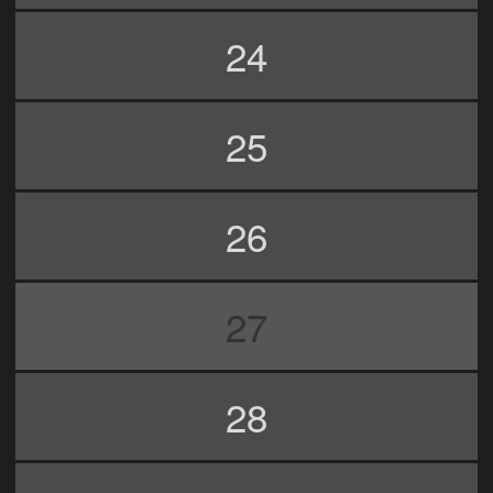
24
25
26
27
28