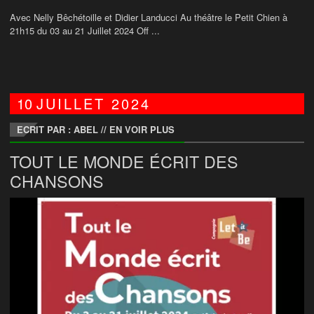
Avec Nelly Bêchétoille et Didier Landucci Au théâtre le Petit Chien à
21h15 du 03 au 21 Juillet 2024 Off ...
10
JUILLET
2024
ECRIT PAR : ABEL
//
EN VOIR PLUS
TOUT LE MONDE ÉCRIT DES
CHANSONS