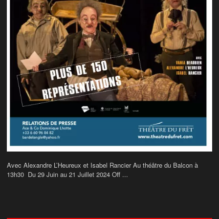
Avec Alexandre L’Heureux et Isabel Rancier Au théâtre du Balcon à
13h30 Du 29 Juin au 21 Juillet 2024 Off ...