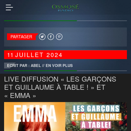
PARTAGER
11
JUILLET
2024
ECRIT PAR : ABEL
//
EN VOIR PLUS
LIVE DIFFUSION « LES GARÇONS
ET GUILLAUME À TABLE ! » ET
« EMMA »