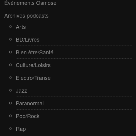
Événements Osmose
Spiritualité
Archives podcasts
Arts
BD/Livres
Bien être/Santé
Culture/Loisirs
Electro/Transe
Jazz
Paranormal
Pop/Rock
Rap