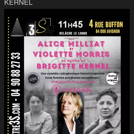
KERNEL