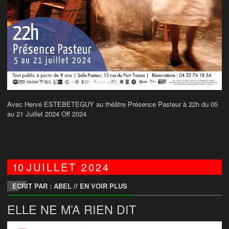
Avec Hervé ESTEBETEGUY au théâtre Présence Pasteur à 22h du 05
au 21 Juillet 2024 Off 2024
10
JUILLET
2024
ECRIT PAR : ABEL
//
EN VOIR PLUS
ELLE NE M’A RIEN DIT