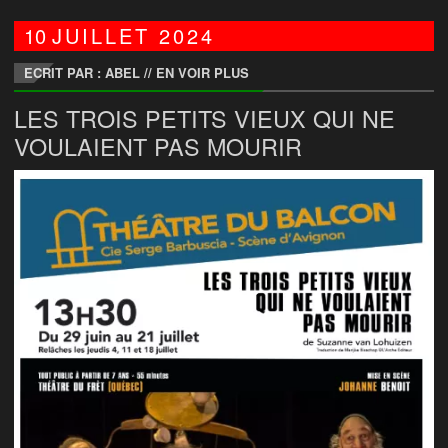
10
JUILLET
2024
ECRIT PAR : ABEL
//
EN VOIR PLUS
LES TROIS PETITS VIEUX QUI NE
VOULAIENT PAS MOURIR