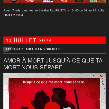
Avec Charly Lanthiez au théâtre ALBATROS à 18h45 du 02 au 21 Juillet
2024 Off 2024
10
JUILLET
2024
ECRIT PAR : ABEL
//
EN VOIR PLUS
AMOR À MORT JUSQU’À CE QUE TA
MORT NOUS SÉPARE