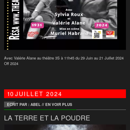
Avec Valérie Alane au théâtre 3S à 11h45 du 29 Juin au 21 Juillet 2024
Off 2024
10
JUILLET
2024
ECRIT PAR : ABEL
//
EN VOIR PLUS
LA TERRE ET LA POUDRE