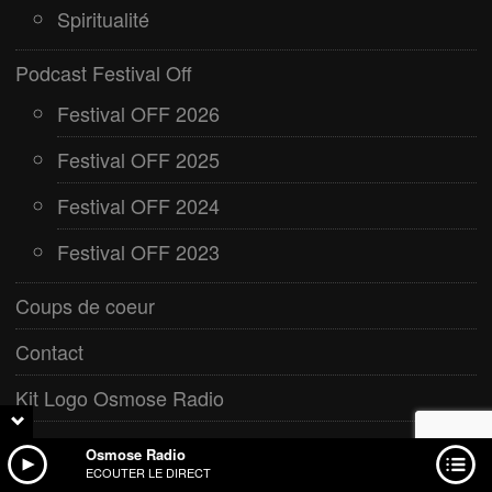
Spiritualité
Podcast Festival Off
Festival OFF 2026
Festival OFF 2025
Festival OFF 2024
Festival OFF 2023
Coups de coeur
Contact
Kit Logo Osmose Radio
Agenda Bien-être
Osmose Radio
ECOUTER LE DIRECT