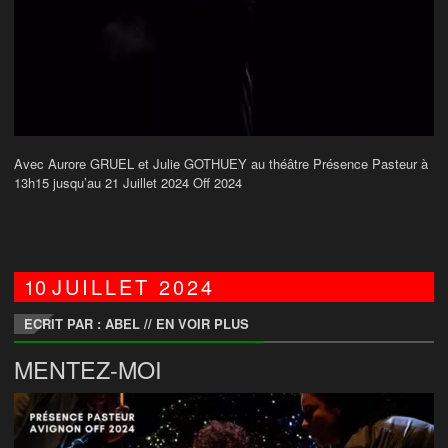
Avec Aurore GRUEL et Julie GOTHUEY au théâtre Présence Pasteur à
13h15 jusqu’au 21 Juillet 2024 Off 2024
10
JUILLET
2024
ECRIT PAR : ABEL
//
EN VOIR PLUS
MENTEZ-MOI