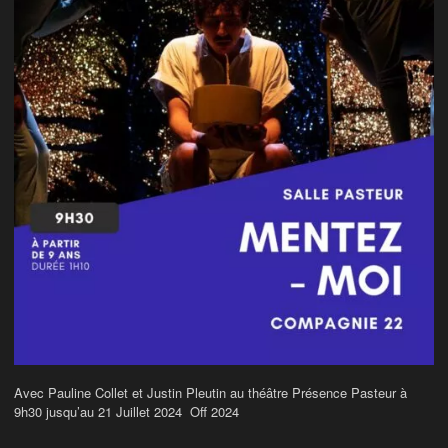
Avec Pauline Collet et Justin Pleutin au théâtre Présence Pasteur à
9h30 jusqu’au 21 Juillet 2024 Off 2024