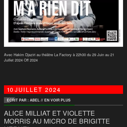
Avec Hakim Djaziri au théâtre La Factory à 22h30 du 29 Juin au 21
Juillet 2024 Off 2024
10
JUILLET
2024
ECRIT PAR : ABEL
//
EN VOIR PLUS
ALICE MILLIAT ET VIOLETTE
MORRIS AU MICRO DE BRIGITTE