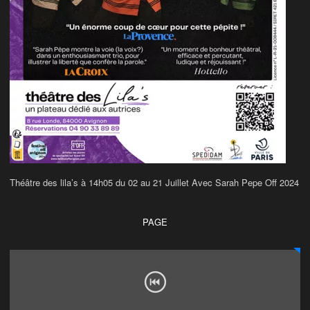
Théâtre des lila’s à 14h05 du 02 au 21 Juillet Avec Sarah Pepe Off 2024
PAGE