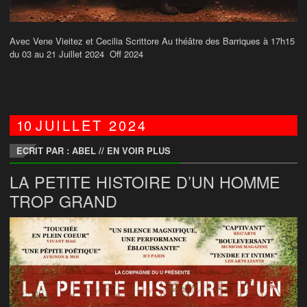
Avec Vene Vieitez et Cecilia Scrittore Au théâtre des Barriques à 17h15
du 03 au 21 Juillet 2024 Off 2024
10
JUILLET
2024
ECRIT PAR : ABEL
//
EN VOIR PLUS
LA PETITE HISTOIRE D’UN HOMME
TROP GRAND