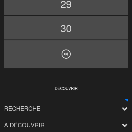
29
30
DÉCOUVRIR
RECHERCHE
A DÉCOUVRIR