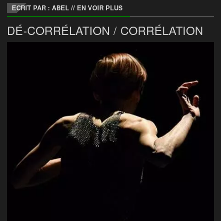
ECRIT PAR : ABEL
//
EN VOIR PLUS
DÉ-CORRÉLATION / CORRÉLATION