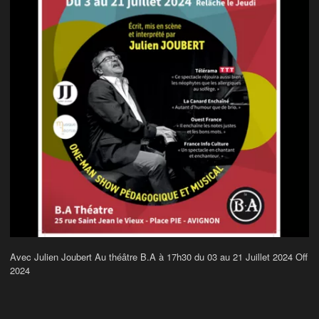
Avec Julien Joubert Au théâtre B.A à 17h30 du 03 au 21 Juillet 2024 Off
2024