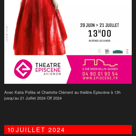
Avec Katia Pollès et Charlotte Clément au théâtre Episcène à 13h
jusqu’au 21 Juillet 2024 Off 2024
10
JUILLET
2024