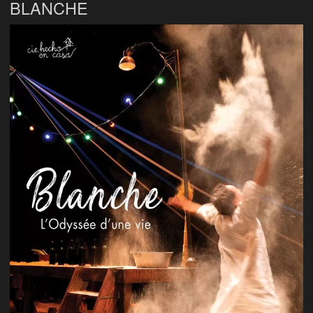
BLANCHE