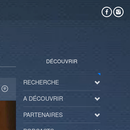
DÉCOUVRIR
RECHERCHE
A DÉCOUVRIR
PARTENAIRES