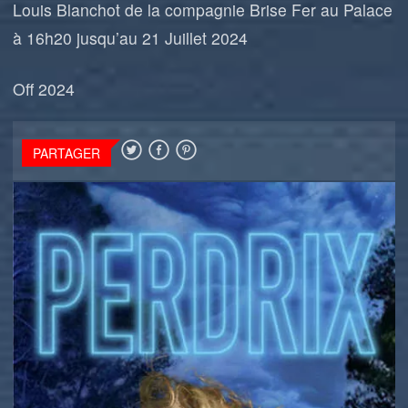
Louis Blanchot de la compagnie Brise Fer au Palace
à 16h20 jusqu’au 21 Juillet 2024
Off 2024
PARTAGER