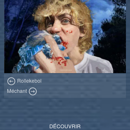
Rollekebol
Méchant
DÉCOUVRIR