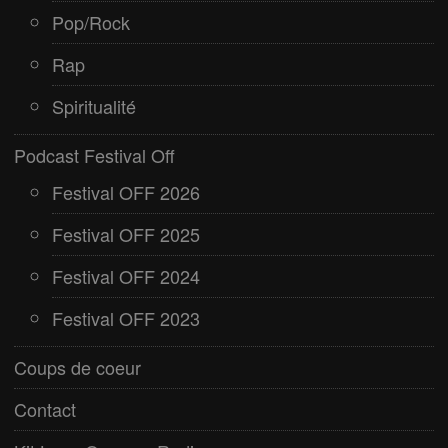
Pop/Rock
Rap
Spiritualité
Podcast Festival Off
Festival OFF 2026
Festival OFF 2025
Festival OFF 2024
Festival OFF 2023
Coups de coeur
Contact