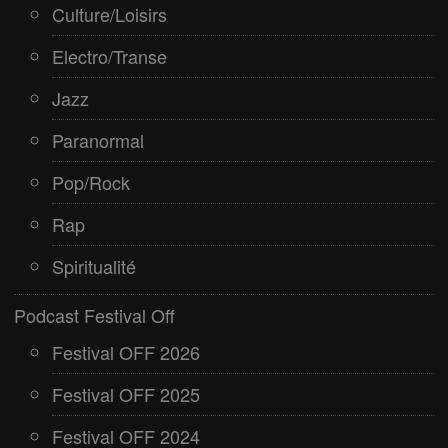
Culture/Loisirs
Electro/Transe
Jazz
Paranormal
Pop/Rock
Rap
Spiritualité
Podcast Festival Off
Festival OFF 2026
Festival OFF 2025
Festival OFF 2024