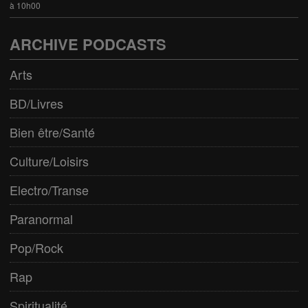
à 10h00
ARCHIVE PODCASTS
Arts
BD/Livres
Bien être/Santé
Culture/Loisirs
Electro/Transe
Paranormal
Pop/Rock
Rap
Spiritualité