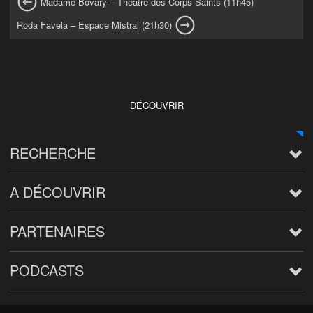
Madame Bovary – Théâtre des Corps Saints (11h45)
Roda Favela – Espace Mistral (21h30)
DÉCOUVRIR
RECHERCHE
A DÉCOUVRIR
PARTENAIRES
PODCASTS
Arts