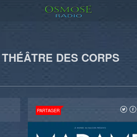
 THÉÂTRE DES CORPS
PARTAGER