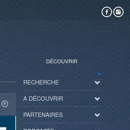
DÉCOUVRIR
RECHERCHE
A DÉCOUVRIR
PARTENAIRES