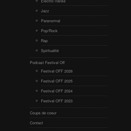
Electro/Transe
Jazz
Paranormal
Pop/Rock
Rap
Spiritualité
Podcast Festival Off
Festival OFF 2026
Festival OFF 2025
Festival OFF 2024
Festival OFF 2023
Coups de coeur
Contact