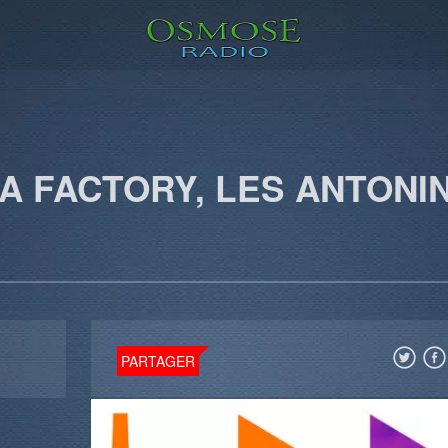
LA FACTORY, LES ANTONI
PARTAGER