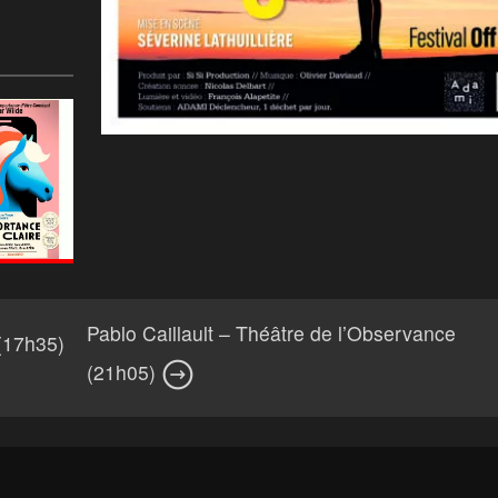
Pablo Caillault – Théâtre de l’Observance
(17h35)
(21h05)