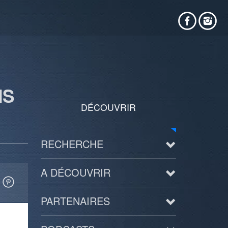
NS
DÉCOUVRIR
RECHERCHE
A DÉCOUVRIR
PARTENAIRES