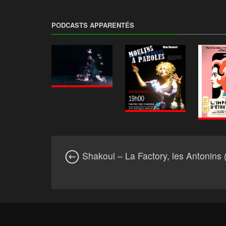
PODCASTS APPARENTÉS
Shakoul – La Factory, les Antonins 