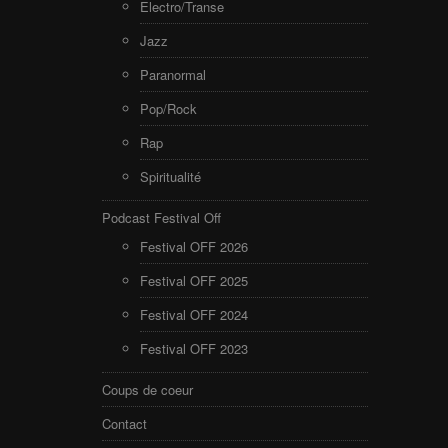
Electro/Transe
Jazz
Paranormal
Pop/Rock
Rap
Spiritualité
Podcast Festival Off
Festival OFF 2026
Festival OFF 2025
Festival OFF 2024
Festival OFF 2023
Coups de coeur
Contact