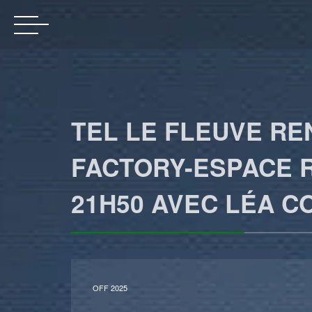
TEL LE FLEUVE RE
FACTORY-ESPACE 
21H50 AVEC LÉA C
OFF 2025