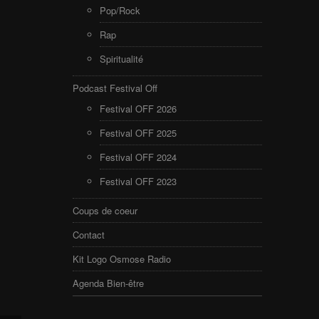
Pop/Rock
Rap
Spiritualité
Podcast Festival Off
Festival OFF 2026
Festival OFF 2025
Festival OFF 2024
Festival OFF 2023
Coups de coeur
Contact
Kit Logo Osmose Radio
Agenda Bien-être