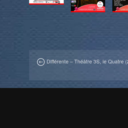
Différente – Théâtre 3S, le Quatre 