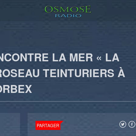
NCONTRE LA MER « LA
ROSEAU TEINTURIERS À
ORBEX
PARTAGER