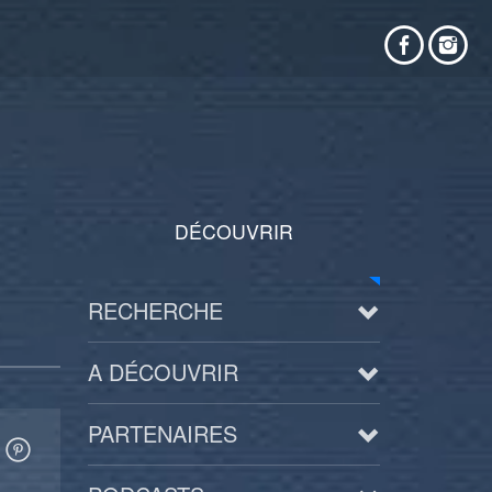
DÉCOUVRIR
RECHERCHE
A DÉCOUVRIR
PARTENAIRES