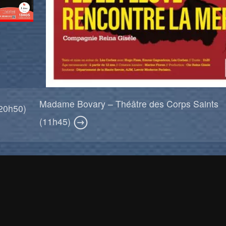
Madame Bovary – Théâtre des Corps Saints
(20h50)
(11h45)