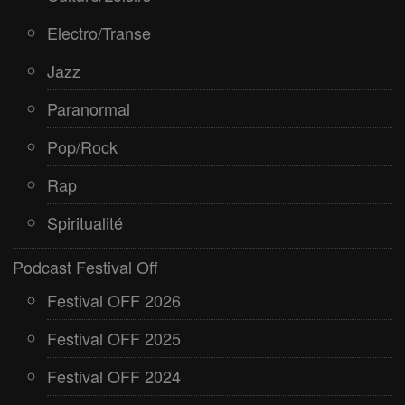
Electro/Transe
Jazz
Paranormal
Pop/Rock
Rap
Spiritualité
Podcast Festival Off
Festival OFF 2026
Festival OFF 2025
Festival OFF 2024