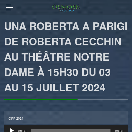
UNA ROBERTA A PARIGI
DE ROBERTA CECCHIN
AU THÉÂTRE NOTRE
DAME À 15H30 DU 03
AU 15 JUILLET 2024
OFF 2024
Lecteur
00:00
00:00