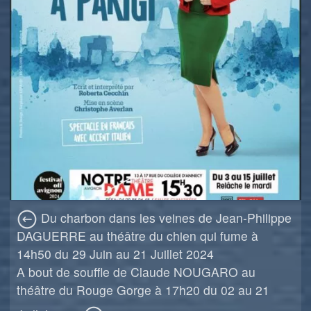
Du charbon dans les veines de Jean-Philippe
DAGUERRE au théâtre du chien qui fume à
14h50 du 29 Juin au 21 Juillet 2024
A bout de souffle de Claude NOUGARO au
théâtre du Rouge Gorge à 17h20 du 02 au 21