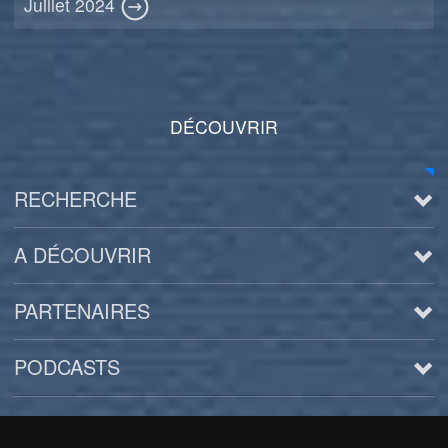
Juillet 2024
DÉCOUVRIR
RECHERCHE
A DÉCOUVRIR
PARTENAIRES
PODCASTS
Arts