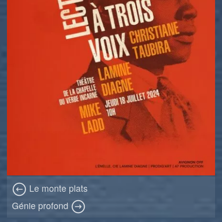
Le monte plats
Génie profond