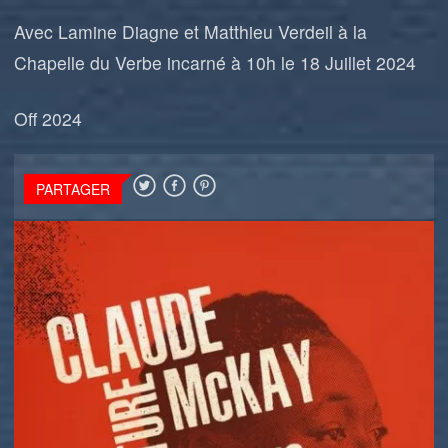
Avec Lamine Diagne et Matthieu Verdeil à la
Chapelle du Verbe incarné à 10h le 18 Juillet 2024
Off 2024
PARTAGER