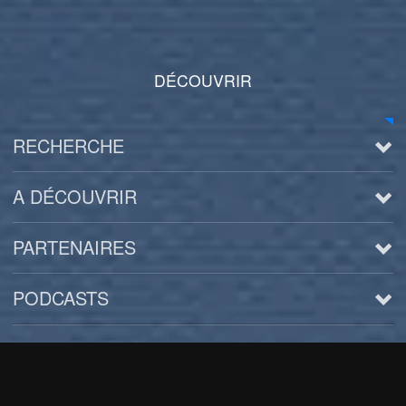
DÉCOUVRIR
RECHERCHE
A DÉCOUVRIR
PARTENAIRES
PODCASTS
Arts
BD/Livres