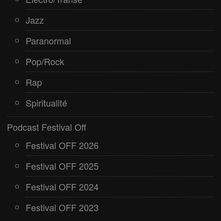
Jazz
Paranormal
Pop/Rock
Rap
Spiritualité
Podcast Festival Off
Festival OFF 2026
Festival OFF 2025
Festival OFF 2024
Festival OFF 2023