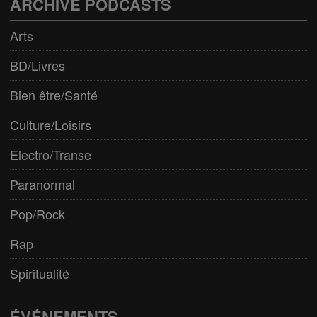
ARCHIVE PODCASTS
Arts
BD/Livres
Bien être/Santé
Culture/Loisirs
Electro/Transe
Paranormal
Pop/Rock
Rap
Spiritualité
ÉVÉNEMENTS