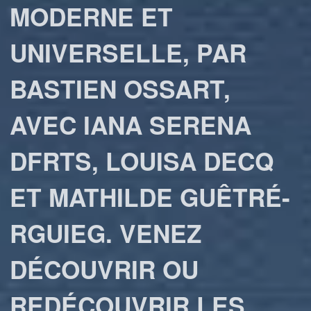
MODERNE ET
UNIVERSELLE, PAR
BASTIEN OSSART,
AVEC IANA SERENA
DFRTS, LOUISA DECQ
ET MATHILDE GUÊTRÉ-
RGUIEG. VENEZ
DÉCOUVRIR OU
REDÉCOUVRIR LES