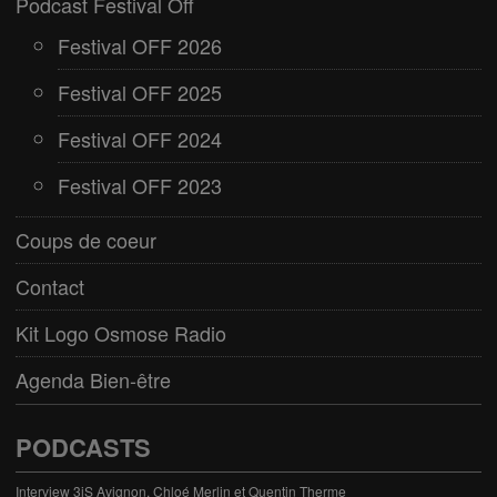
Podcast Festival Off
Festival OFF 2026
Festival OFF 2025
Festival OFF 2024
Festival OFF 2023
Coups de coeur
Contact
Kit Logo Osmose Radio
Agenda Bien-être
PODCASTS
Interview 3iS Avignon, Chloé Merlin et Quentin Therme