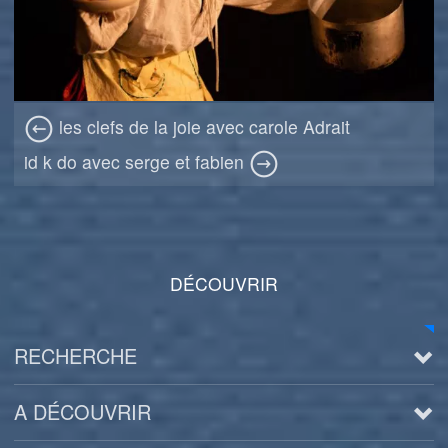
les clefs de la joie avec carole Adrait
id k do avec serge et fabien
DÉCOUVRIR
RECHERCHE
A DÉCOUVRIR