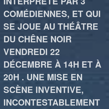
INTERPRÉTÉ PAR 3
COMÉDIENNES, ET QUI
SE JOUE AU THÉÂTRE
DU CHÊNE NOIR
VENDREDI 22
DÉCEMBRE À 14H ET À
20H . UNE MISE EN
SCÈNE INVENTIVE,
INCONTESTABLEMENT