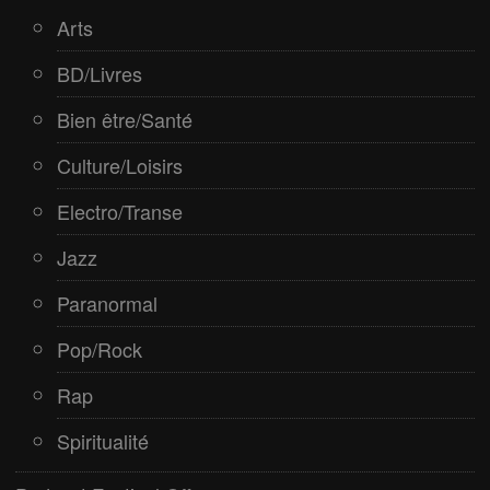
Spiritualité
Arts
BD/Livres
Bien être/Santé
Culture/Loisirs
Electro/Transe
Jazz
Paranormal
Pop/Rock
Rap
Spiritualité