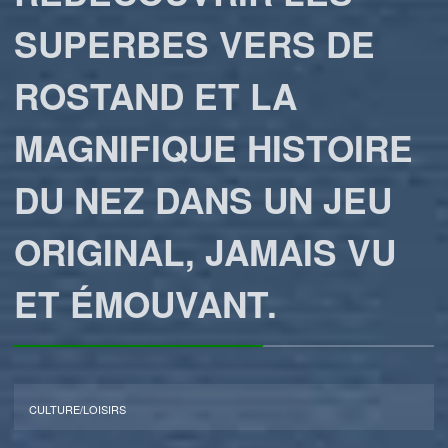
SUPERBES VERS DE
ROSTAND ET LA
MAGNIFIQUE HISTOIRE
DU NEZ DANS UN JEU
ORIGINAL, JAMAIS VU
ET ÉMOUVANT.
CULTURE/LOISIRS