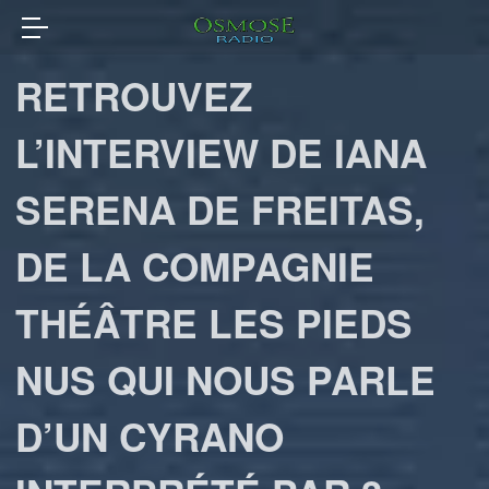
RETROUVEZ
L’INTERVIEW DE IANA
SERENA DE FREITAS,
DE LA COMPAGNIE
THÉÂTRE LES PIEDS
NUS QUI NOUS PARLE
D’UN CYRANO