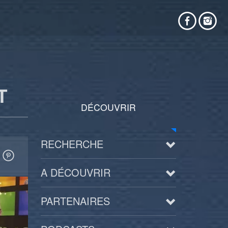
T
DÉCOUVRIR
RECHERCHE
A DÉCOUVRIR
PARTENAIRES