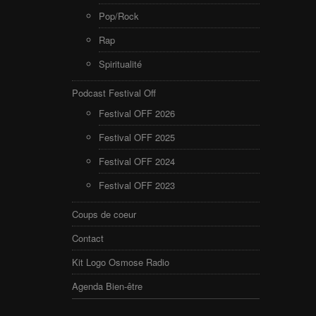
Pop/Rock
Rap
Spiritualité
Podcast Festival Off
Festival OFF 2026
Festival OFF 2025
Festival OFF 2024
Festival OFF 2023
Coups de coeur
Contact
Kit Logo Osmose Radio
Agenda Bien-être