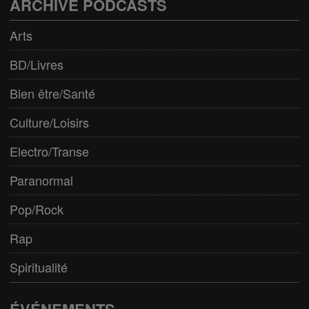
ARCHIVE PODCASTS
Arts
BD/Livres
Bien être/Santé
Culture/Loisirs
Electro/Transe
Paranormal
Pop/Rock
Rap
Spiritualité
ÉVÉNEMENTS