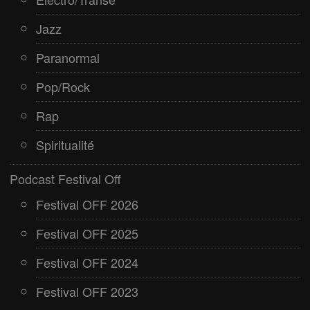
Jazz
Paranormal
Pop/Rock
Rap
Spiritualité
Podcast Festival Off
Festival OFF 2026
Festival OFF 2025
Festival OFF 2024
Festival OFF 2023