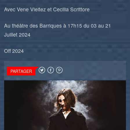
Avec Vene Vieitez et Cecilia Scrittore
Au théâtre des Barriques à 17h15 du 03 au 21
Juillet 2024
Off 2024
PARTAGER