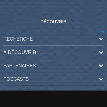
DÉCOUVRIR
RECHERCHE
A DÉCOUVRIR
PARTENAIRES
PODCASTS
Arts
BD/Livres