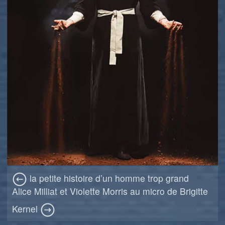
la petite histoire d’un homme trop grand
Alice Milliat et Violette Morris au micro de Brigitte
Kernel