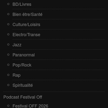
BD/Livres
Bien être/Santé
Culture/Loisirs
Electro/Transe
Jazz
Paranormal
Pop/Rock
Rap
Spiritualité
Podcast Festival Off
Festival OFF 2026