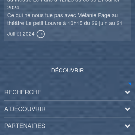
2024
Ce qui ne nous tue pas avec Mélanie Page au
théâtre Le petit Louvre à 13h15 du 29 juin au 21
Juillet 2024
DÉCOUVRIR
RECHERCHE
A DÉCOUVRIR
PARTENAIRES