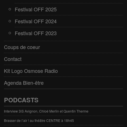
Festival OFF 2025
Festival OFF 2024
Festival OFF 2023
Coups de coeur
Contact
Kit Logo Osmose Radio
Agenda Bien-être
PODCASTS
Interview 3iS Avignon, Chloé Merlin et Quentin Therme
Brasser de l’air ! au théâtre CENTRE à 18h45