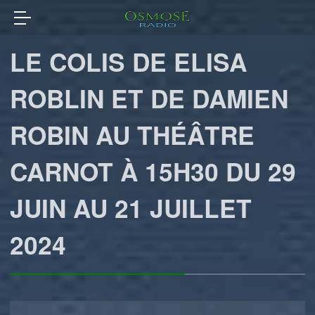
LE COLIS DE ELISA
ROBLIN ET DE DAMIEN
ROBIN AU THÉÂTRE
CARNOT À 15H30 DU 29
JUIN AU 21 JUILLET
2024