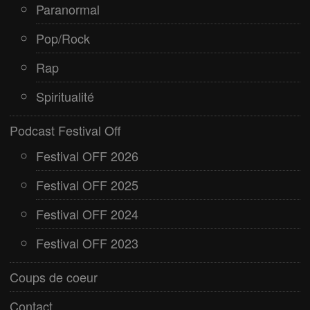
Paranormal
Pop/Rock
Rap
Spiritualité
Podcast Festival Off
Festival OFF 2026
Festival OFF 2025
Festival OFF 2024
Festival OFF 2023
Coups de coeur
Contact