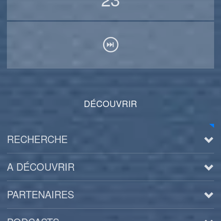
DÉCOUVRIR
RECHERCHE
A DÉCOUVRIR
PARTENAIRES