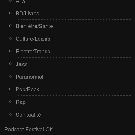
Arts
BD/Livres
Bien être/Santé
Culture/Loisirs
Electro/Transe
Jazz
Paranormal
Pop/Rock
Rap
Spiritualité
Podcast Festival Off