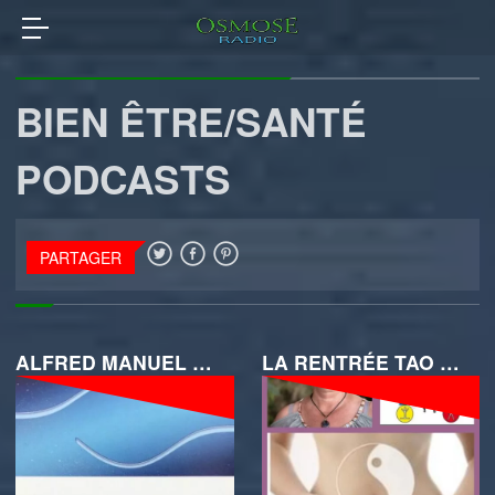
BIEN ÊTRE/SANTÉ
PODCASTS
PARTAGER
ALFRED MANUEL KINÉSIOLOGUE
LA RENTRÉE TAO & ENERGIES AVEC ZAZIE