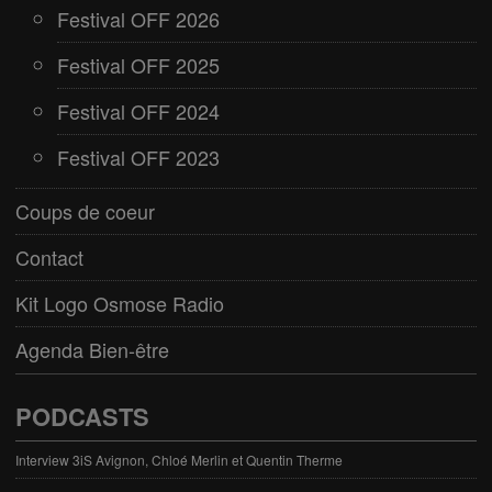
Festival OFF 2026
Festival OFF 2025
Festival OFF 2024
Festival OFF 2023
Coups de coeur
Contact
Kit Logo Osmose Radio
Agenda Bien-être
PODCASTS
Interview 3iS Avignon, Chloé Merlin et Quentin Therme