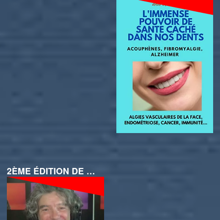
2ÈME ÉDITION DE LA RANDO POUR TOUS