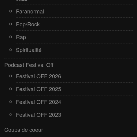
Paranormal
Pop/Rock
Rap
Spiritualité
Podcast Festival Off
Festival OFF 2026
Festival OFF 2025
Festival OFF 2024
Festival OFF 2023
Coups de coeur