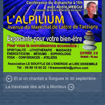
Et si on chantait a Sorgues le 30 septembre
La traversée des arts a Monteux