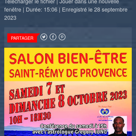
Télécharger le fichier
|
Jouer dans une nouvelle
fenêtre
|
Durée: 15:06
|
Enregistré le 28 septembre
2023
PARTAGER