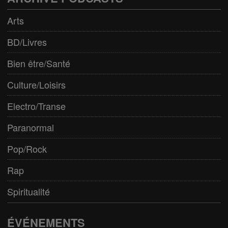
Arts
BD/Livres
Bien être/Santé
Culture/Loisirs
Electro/Transe
Paranormal
Pop/Rock
Rap
Spiritualité
ÉVÉNEMENTS