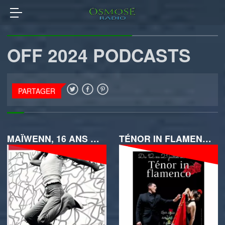
OFF 2024 PODCASTS
PARTAGER
MAÏWENN, 16 ANS ET DEMI
TÉNOR IN FLAMENCO