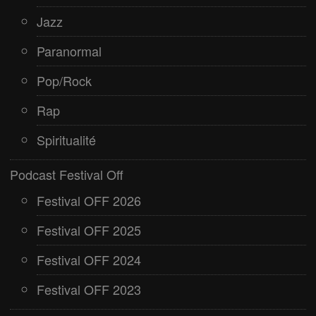
Jazz
Paranormal
Pop/Rock
Rap
Spiritualité
Podcast Festival Off
Festival OFF 2026
Festival OFF 2025
Festival OFF 2024
Festival OFF 2023