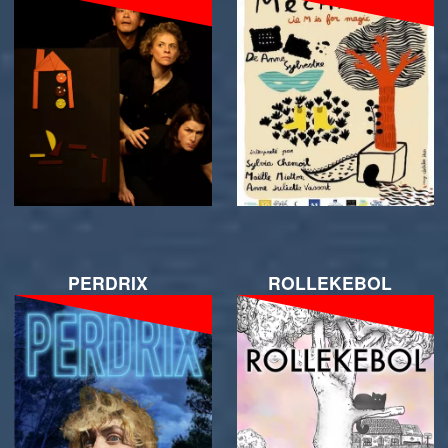
PERDRIX
ROLLEKEBOL