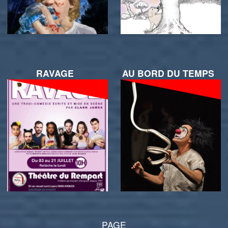
RAVAGE
AU BORD DU TEMPS
PAGE