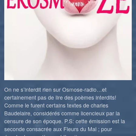
On ne s’interdit rien sur Osmose-radio…et
certainement pas de lire des poèmes interdits!
Comme le furent certains textes de charles
Baudelaire, considérés comme licencieux par la
censure de son époque. P.S: cette émission est la
seconde consacrée aux Fleurs du Mal ; pour