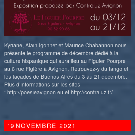
Kyriane, Alain Igonnet et Maurice Chabannon nous
présente le programme de décembre dédié à la
culture hispanique qui aura lieu au Figuier Pourpre
au 6 rue Figière à Avignon. Retrouvez-y du tango et
les façades de Buenos Aires du 3 au 21 décembre.
Plus d’informations sur les sites
: http://poesieavignon.eu et http://contraluz.fr/
19
NOVEMBRE
2021