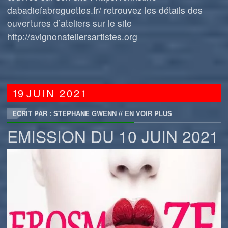
dabadiefabreguettes.fr/ retrouvez les détails des
ouvertures d’ateliers sur le site
http://avignonateliersartistes.org
19
JUIN
2021
ECRIT PAR : STEPHANE GWENN
//
EN VOIR PLUS
EMISSION DU 10 JUIN 2021