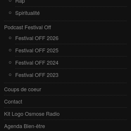
Rap
Spiritualité
Podcast Festival Off
Festival OFF 2026
Festival OFF 2025
Festival OFF 2024
Festival OFF 2023
Coups de coeur
Contact
Kit Logo Osmose Radio
Agenda Bien-être