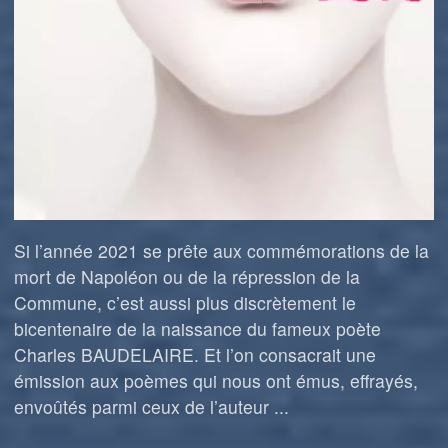
Si l’année 2021 se prête aux commémorations de la
mort de Napoléon ou de la répression de la
Commune, c’est aussi plus discrètement le
bicentenaire de la naissance du fameux poète
Charles BAUDELAIRE. Et l’on consacrait une
émission aux poèmes qui nous ont émus, effrayés,
envoûtés parmi ceux de l’auteur ...