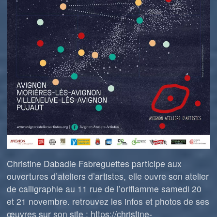
Christine Dabadie Fabreguettes participe aux
ouvertures d’ateliers d’artistes, elle ouvre son atelier
de calligraphie au 11 rue de l’oriflamme samedi 20
et 21 novembre. retrouvez les infos et photos de ses
œuvres sur son site : https://christine-