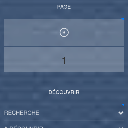
PAGE
1
DÉCOUVRIR
RECHERCHE