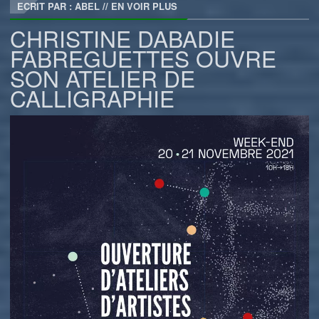
ECRIT PAR : ABEL
//
EN VOIR PLUS
CHRISTINE DABADIE
FABREGUETTES OUVRE
SON ATELIER DE
CALLIGRAPHIE