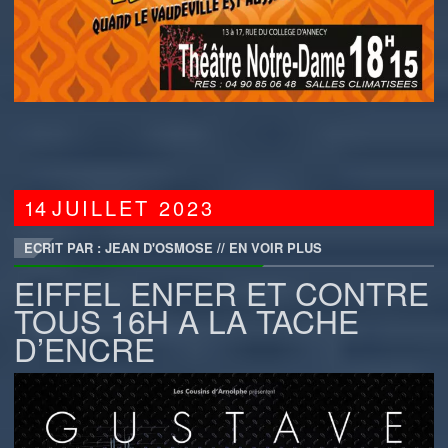
14
JUILLET
2023
ECRIT PAR : JEAN D'OSMOSE
//
EN VOIR PLUS
EIFFEL ENFER ET CONTRE
TOUS 16H A LA TACHE
D’ENCRE