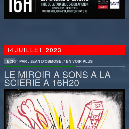
14
JUILLET
2023
ECRIT PAR : JEAN D'OSMOSE
//
EN VOIR PLUS
LE MIROIR A SONS A LA
SCIERIE A 16H20