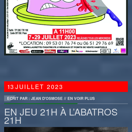
13
JUILLET
2023
ECRIT PAR : JEAN D'OSMOSE
//
EN VOIR PLUS
EN JEU 21H À L’ABATROS
21H