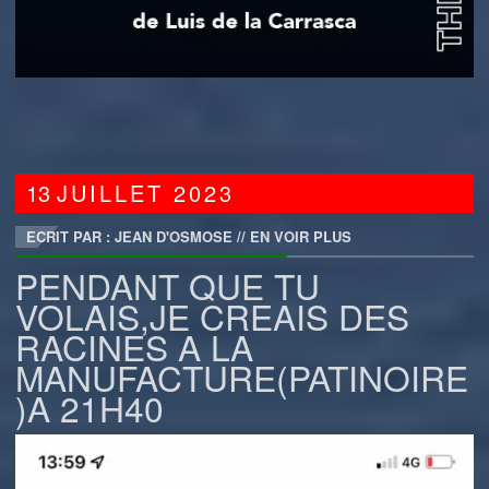
13
JUILLET
2023
ECRIT PAR : JEAN D'OSMOSE
//
EN VOIR PLUS
PENDANT QUE TU
VOLAIS,JE CREAIS DES
RACINES A LA
MANUFACTURE(PATINOIRE
)A 21H40