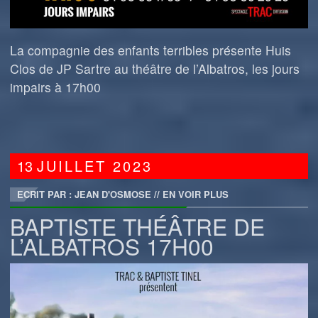
La compagnie des enfants terribles présente Huis
Clos de JP Sartre au théâtre de l’Albatros, les jours
impairs à 17h00
13
JUILLET
2023
ECRIT PAR : JEAN D'OSMOSE
//
EN VOIR PLUS
BAPTISTE THÉÂTRE DE
L’ALBATROS 17H00