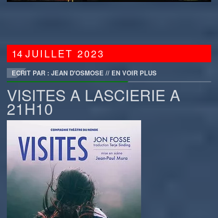
14
JUILLET
2023
ECRIT PAR : JEAN D'OSMOSE
//
EN VOIR PLUS
VISITES A LASCIERIE A
21H10