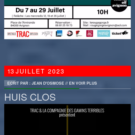
13
JUILLET
2023
ECRIT PAR : JEAN D'OSMOSE
//
EN VOIR PLUS
HUIS CLOS