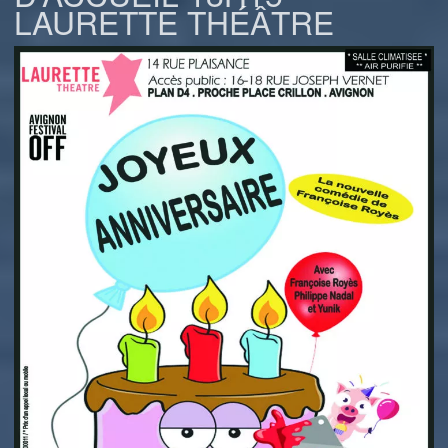
LAURETTE THÉÂTRE