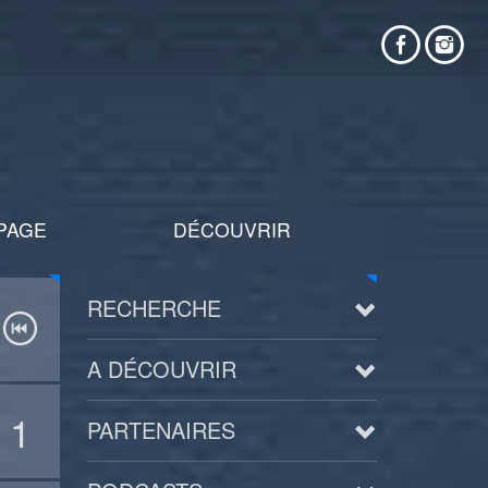
PAGE
DÉCOUVRIR
RECHERCHE
A DÉCOUVRIR
1
PARTENAIRES