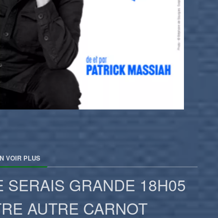
N VOIR PLUS
E SERAIS GRANDE 18H05
TRE AUTRE CARNOT