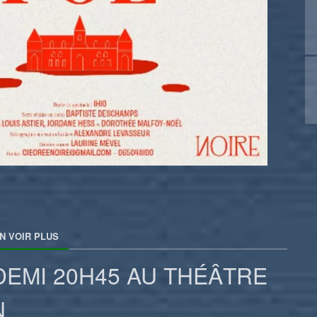
N VOIR PLUS
DEMI 20H45 AU THÉÂTRE
N