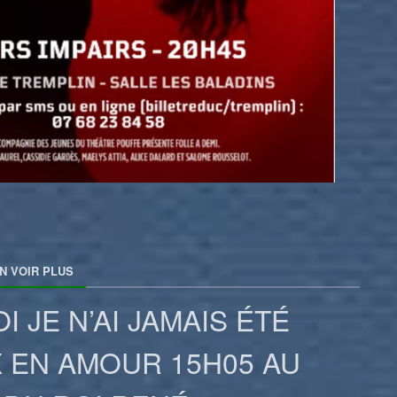
N VOIR PLUS
 JE N’AI JAMAIS ÉTÉ
 EN AMOUR 15H05 AU