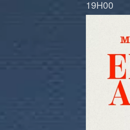
19H00