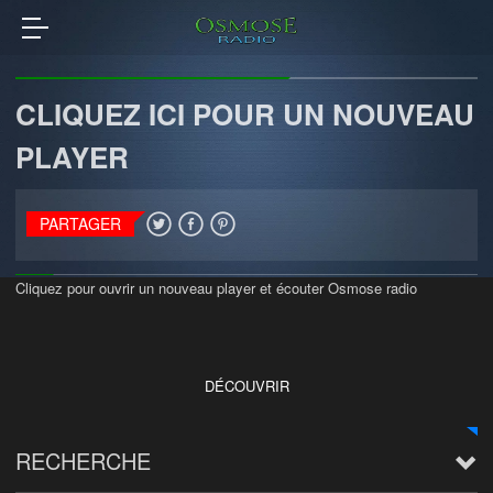
CLIQUEZ ICI POUR UN NOUVEAU
PLAYER
PARTAGER
Cliquez pour ouvrir un nouveau player et écouter Osmose radio
DÉCOUVRIR
RECHERCHE