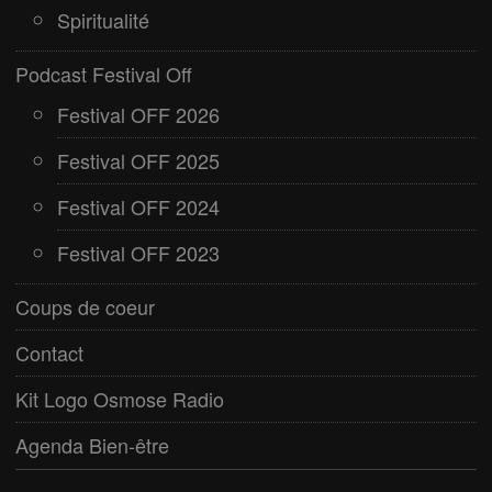
Spiritualité
Podcast Festival Off
Festival OFF 2026
Festival OFF 2025
Festival OFF 2024
Festival OFF 2023
Coups de coeur
Contact
Kit Logo Osmose Radio
Agenda Bien-être