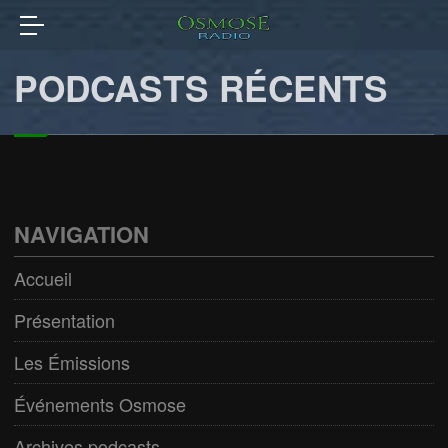
PODCASTS RÉCENTS
NAVIGATION
Accueil
Présentation
Les Émissions
Événements Osmose
Archives podcasts