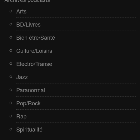
Arts
BD/Livres
Bien être/Santé
Culture/Loisirs
Electro/Transe
Jazz
Paranormal
Pop/Rock
Rap
Spiritualité