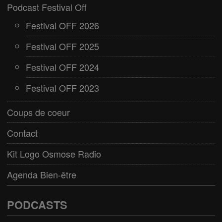
Podcast Festival Off
Festival OFF 2026
Festival OFF 2025
Festival OFF 2024
Festival OFF 2023
Coups de coeur
Contact
Kit Logo Osmose Radio
Agenda Bien-être
PODCASTS