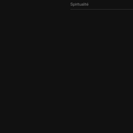
Spiritualité