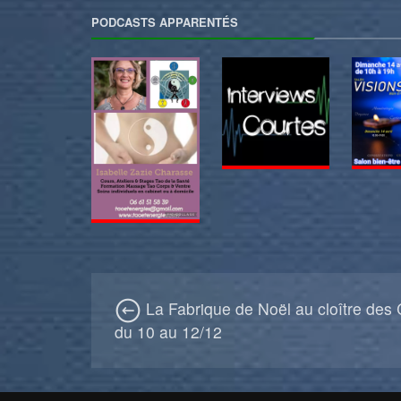
PODCASTS APPARENTÉS
La Fabrique de Noël au cloître des
du 10 au 12/12