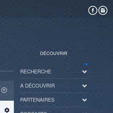
DÉCOUVRIR
RECHERCHE
A DÉCOUVRIR
PARTENAIRES