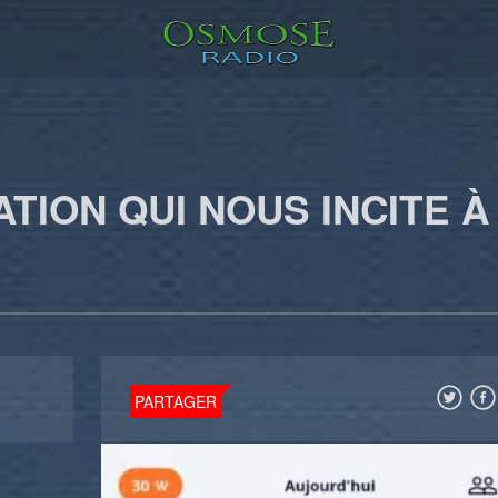
TION QUI NOUS INCITE À
PARTAGER