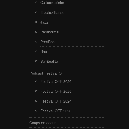
Culture/Loisirs
Electro/Transe
Jazz
Paranormal
Pop/Rock
Rap
Spiritualité
Podcast Festival Off
Festival OFF 2026
Festival OFF 2025
Festival OFF 2024
Festival OFF 2023
Coups de coeur