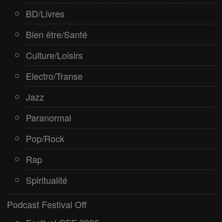
BD/Livres
Bien être/Santé
Culture/Loisirs
Electro/Transe
Jazz
Paranormal
Pop/Rock
Rap
Spiritualité
Podcast Festival Off