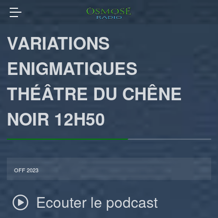
VARIATIONS
ENIGMATIQUES
THÉÂTRE DU CHÊNE
NOIR 12H50
OFF 2023
Ecouter le podcast