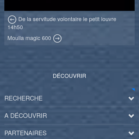
De la servitude volontaire le petit louvre
14h50
Moulla magic 600
DÉCOUVRIR
RECHERCHE
A DÉCOUVRIR
PARTENAIRES