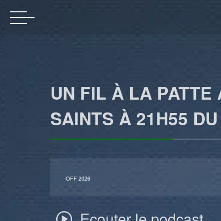
UN FIL À LA PATT
SAINTS À 21H55 DU 
OFF 2026
Ecouter le podcast