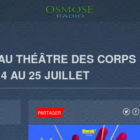
E AU THÉÂTRE DES CORPS
4 AU 25 JUILLET
PARTAGER