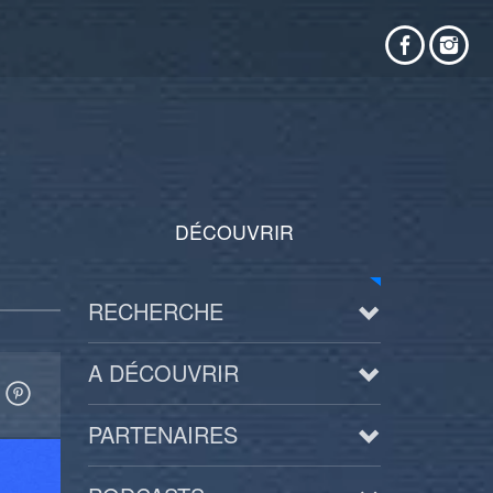
DÉCOUVRIR
RECHERCHE
A DÉCOUVRIR
PARTENAIRES