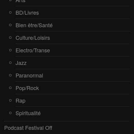
BD/Livres
Bien être/Santé
Culture/Loisirs
Electro/Transe
Jazz
Paranormal
Pop/Rock
Rap
Spiritualité
Podcast Festival Off