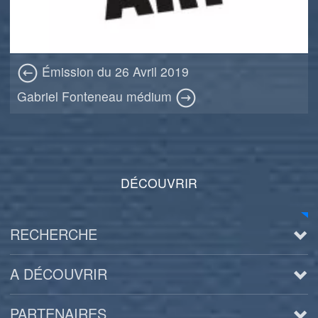
Émission du 26 Avril 2019
Gabriel Fonteneau médium
DÉCOUVRIR
RECHERCHE
A DÉCOUVRIR
PARTENAIRES