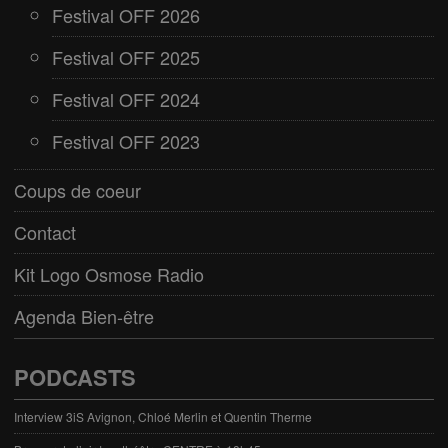
Festival OFF 2026
Festival OFF 2025
Festival OFF 2024
Festival OFF 2023
Coups de coeur
Contact
Kit Logo Osmose Radio
Agenda Bien-être
PODCASTS
Interview 3iS Avignon, Chloé Merlin et Quentin Therme