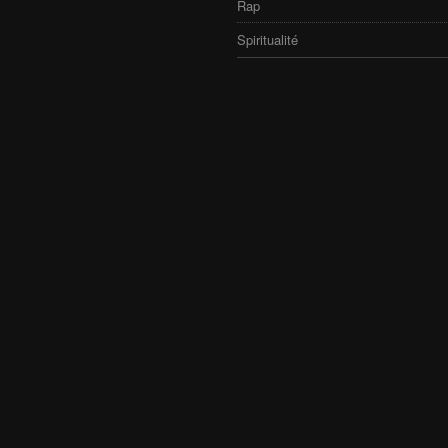
Rap
Spiritualité