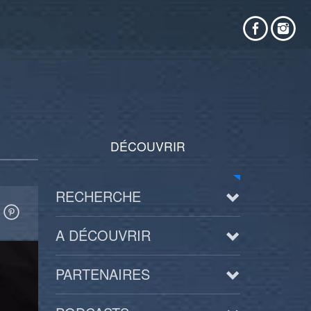
DÉCOUVRIR
RECHERCHE
A DÉCOUVRIR
PARTENAIRES