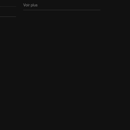
Voir plus