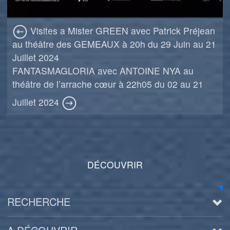
Visites a Mister GREEN avec Patrick Préjean
au théâtre des GEMEAUX à 20h du 29 Juin au 21
Juillet 2024
FANTASMAGLORIA avec ANTOINE NYA au
théâtre de l’arrache cœur à 22h05 du 02 au 21
Juillet 2024
DÉCOUVRIR
RECHERCHE