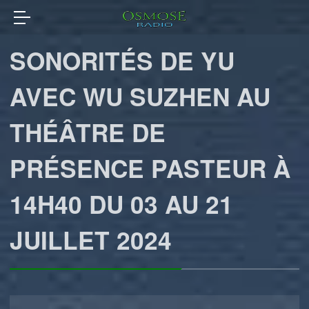
SONORITÉS DE YU
AVEC WU SUZHEN AU
THÉÂTRE DE
PRÉSENCE PASTEUR À
14H40 DU 03 AU 21
JUILLET 2024