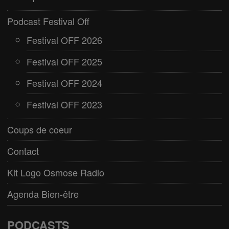
Podcast Festival Off
Festival OFF 2026
Festival OFF 2025
Festival OFF 2024
Festival OFF 2023
Coups de coeur
Contact
Kit Logo Osmose Radio
Agenda Bien-être
PODCASTS