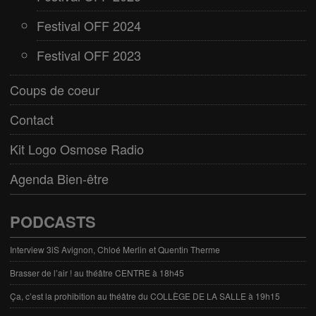
Festival OFF 2024
Festival OFF 2023
Coups de coeur
Contact
Kit Logo Osmose Radio
Agenda Bien-être
PODCASTS
Interview 3iS Avignon, Chloé Merlin et Quentin Therme
Brasser de l’air ! au théâtre CENTRE à 18h45
Ça, c’est la prohibition au théâtre du COLLÈGE DE LA SALLE à 19h15