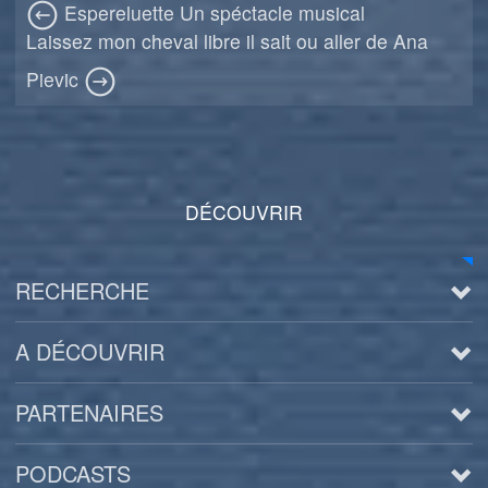
Espereluette Un spéctacle musical
Laissez mon cheval libre il sait ou aller de Ana
Pievic
DÉCOUVRIR
RECHERCHE
A DÉCOUVRIR
PARTENAIRES
PODCASTS