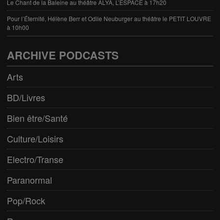
Le Chant de la Baleine au théâtre ALYA, L’ESPACE à 17h20
Pour l’Éternité, Hélène Berr et Odile Neuburger au théâtre le PETIT LOUVRE
à 10h00
ARCHIVE PODCASTS
Arts
BD/Livres
Bien être/Santé
Culture/Loisirs
Electro/Transe
Paranormal
Pop/Rock