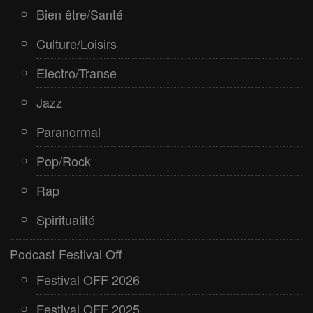
Bien être/Santé
Culture/Loisirs
Electro/Transe
Jazz
Paranormal
Pop/Rock
Rap
Spiritualité
Podcast Festival Off
Festival OFF 2026
Festival OFF 2025