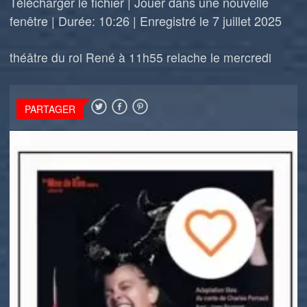
Télécharger le fichier
|
Jouer dans une nouvelle
fenêtre
|
Durée: 10:26
|
Enregistré le 7 juillet 2025
théâtre du roi René à 11h55 relache le mercredi
PARTAGER