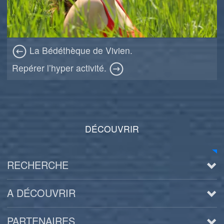
La Bédéthèque de Vivien.
Repérer l’hyper activité.
DÉCOUVRIR
RECHERCHE
A DÉCOUVRIR
PARTENAIRES