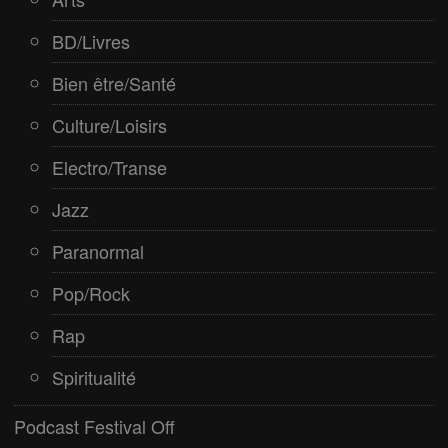
BD/Livres
Bien être/Santé
Culture/Loisirs
Electro/Transe
Jazz
Paranormal
Pop/Rock
Rap
Spiritualité
Podcast Festival Off