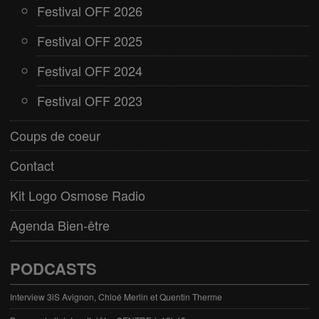
Festival OFF 2026
Festival OFF 2025
Festival OFF 2024
Festival OFF 2023
Coups de coeur
Contact
Kit Logo Osmose Radio
Agenda Bien-être
PODCASTS
Interview 3iS Avignon, Chloé Merlin et Quentin Therme