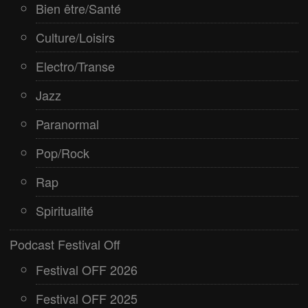
Bien être/Santé
Culture/Loisirs
Electro/Transe
Jazz
Paranormal
Pop/Rock
Rap
Spiritualité
Podcast Festival Off
Festival OFF 2026
Festival OFF 2025