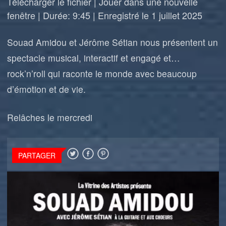
Télécharger le fichier
|
Jouer dans une nouvelle
fenêtre
|
Durée: 9:45
|
Enregistré le 1 juillet 2025
Souad Amidou et Jérôme Sétian nous présentent un
spectacle musical, interactif et engagé et…
rock’n’roll qui raconte le monde avec beaucoup
d’émotion et de vie.
Relâches le mercredi
PARTAGER