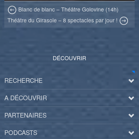
Blanc de blanc – Théâtre Golovine (14h)
Théâtre du Girasole – 8 spectacles par jour !
DÉCOUVRIR
RECHERCHE
A DÉCOUVRIR
PARTENAIRES
PODCASTS