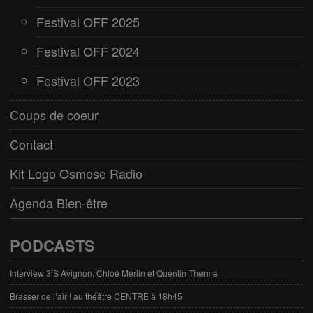
Festival OFF 2025
Festival OFF 2024
Festival OFF 2023
Coups de coeur
Contact
Kit Logo Osmose Radio
Agenda Bien-être
PODCASTS
Interview 3iS Avignon, Chloé Merlin et Quentin Therme
Brasser de l’air ! au théâtre CENTRE à 18h45