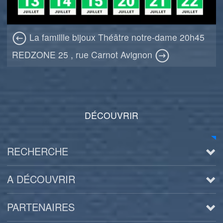
La famillle bijoux Théâtre notre-dame 20h45
REDZONE 25 , rue Carnot Avignon
DÉCOUVRIR
RECHERCHE
A DÉCOUVRIR
PARTENAIRES