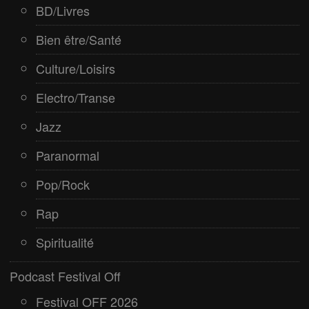
BD/Livres
Bien être/Santé
Culture/Loisirs
Electro/Transe
Jazz
Paranormal
Pop/Rock
Rap
Spiritualité
Podcast Festival Off
Festival OFF 2026