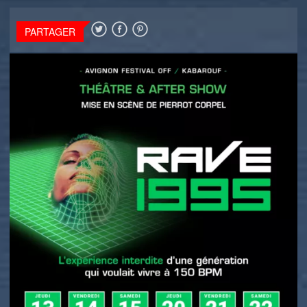
PARTAGER