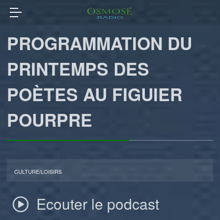
PROGRAMMATION DU
PRINTEMPS DES
POÈTES AU FIGUIER
POURPRE
CULTURE/LOISIRS
Ecouter le podcast