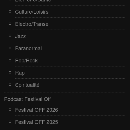
Culture/Loisirs
Electro/Transe
Jazz
Paranormal
Pop/Rock
Rap
Spiritualité
Podcast Festival Off
Festival OFF 2026
Festival OFF 2025