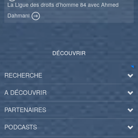
La Ligue des droits d’homme 84 avec Ahmed
Dahmani
DÉCOUVRIR
RECHERCHE
A DÉCOUVRIR
PARTENAIRES
PODCASTS