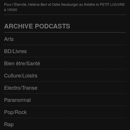
Pour l’Éternité, Hélène Berr et Odile Neuburger au théâtre le PETIT LOUVRE
à 10h00
ARCHIVE PODCASTS
Arts
BD/Livres
Bien être/Santé
Culture/Loisirs
Electro/Transe
Paranormal
Pop/Rock
Rap