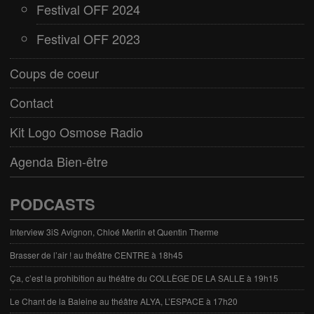
Festival OFF 2024
Festival OFF 2023
Coups de coeur
Contact
Kit Logo Osmose Radio
Agenda Bien-être
PODCASTS
Interview 3iS Avignon, Chloé Merlin et Quentin Therme
Brasser de l’air ! au théâtre CENTRE à 18h45
Ça, c’est la prohibition au théâtre du COLLÈGE DE LA SALLE à 19h15
Le Chant de la Baleine au théâtre ALYA, L’ESPACE à 17h20