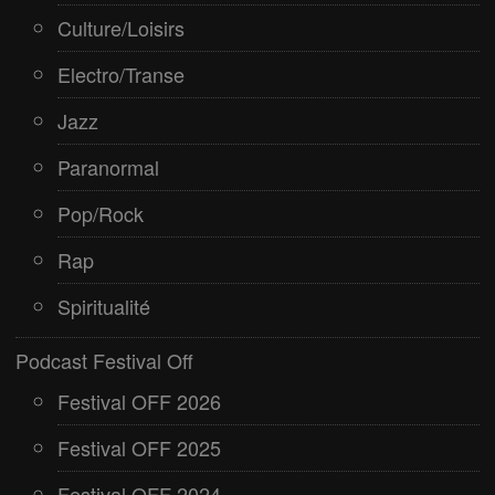
Culture/Loisirs
Electro/Transe
Jazz
Paranormal
Pop/Rock
Rap
Spiritualité
Podcast Festival Off
Festival OFF 2026
Festival OFF 2025
Festival OFF 2024