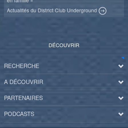
en famille »
Actualités du District Club Underground
DÉCOUVRIR
RECHERCHE
A DÉCOUVRIR
PARTENAIRES
PODCASTS