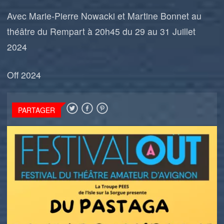
Avec Marie-Pierre Nowacki et Martine Bonnet au
théâtre du Rempart à 20h45 du 29 au 31 Juillet
2024
Off 2024
PARTAGER