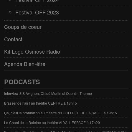
Festival OFF 2023
Coups de coeur
Contact
Kit Logo Osmose Radio
Agenda Bien-être
PODCASTS
Interview 3iS Avignon, Chloé Merlin et Quentin Therme
Brasser de l’air ! au théâtre CENTRE à 18h45
Ça, c’est la prohibition au théâtre du COLLÈGE DE LA SALLE à 19h15
Le Chant de la Baleine au théâtre ALYA, L’ESPACE à 17h20