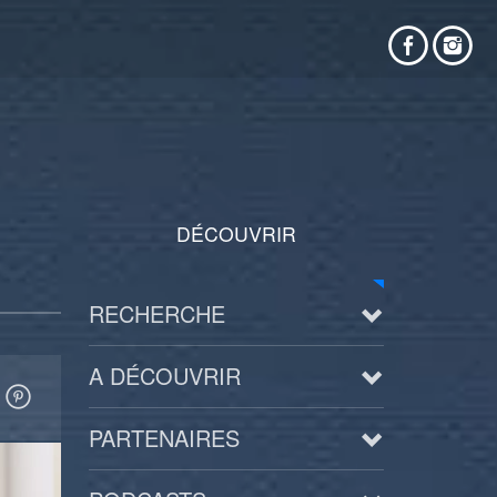
DÉCOUVRIR
RECHERCHE
A DÉCOUVRIR
PARTENAIRES