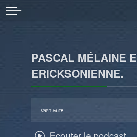
PASCAL MÉLAINE E
ERICKSONIENNE.
SPIRITUALITÉ
Ecouter le podcast