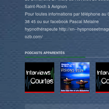
Saint-Roch à Avignon
Pour toutes informations par téléphone au 
38 45 ou sur facebook
Pascal Melaine
hypnothérapeute
http://xn--hyspnoseetmag
ozb.com/
PODCASTS APPARENTÉS