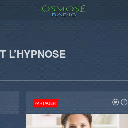
T L’HYPNOSE
PARTAGER