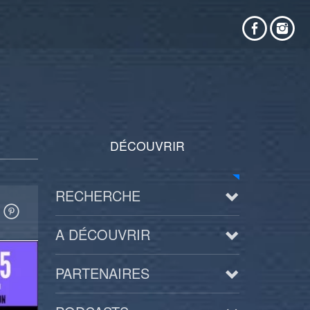
DÉCOUVRIR
RECHERCHE
A DÉCOUVRIR
PARTENAIRES