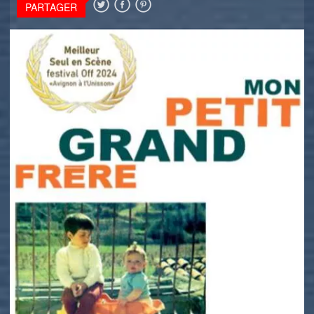
PARTAGER