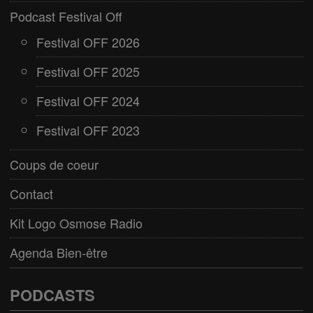
Podcast Festival Off
Festival OFF 2026
Festival OFF 2025
Festival OFF 2024
Festival OFF 2023
Coups de coeur
Contact
Kit Logo Osmose Radio
Agenda Bien-être
PODCASTS