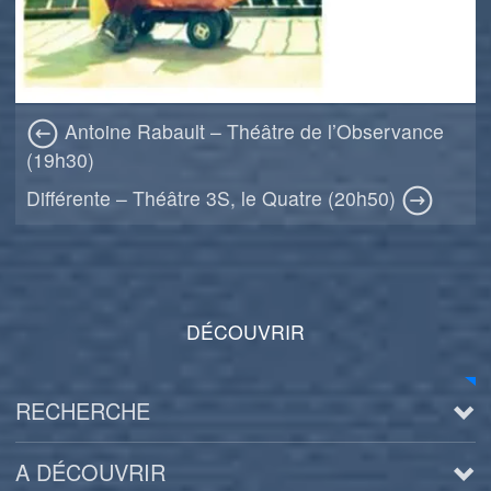
Antoine Rabault – Théâtre de l’Observance
(19h30)
Différente – Théâtre 3S, le Quatre (20h50)
DÉCOUVRIR
RECHERCHE
A DÉCOUVRIR