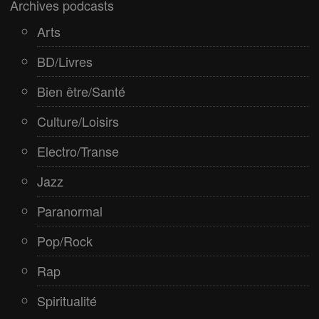
Archives podcasts
Spiritualité
Arts
BD/Livres
Bien être/Santé
Culture/Loisirs
Electro/Transe
Jazz
Paranormal
Pop/Rock
Rap
Spiritualité