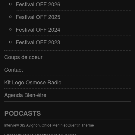
Festival OFF 2026
Festival OFF 2025
Festival OFF 2024
Festival OFF 2023
Coups de coeur
Contact
Kit Logo Osmose Radio
Agenda Bien-être
PODCASTS
Interview 3iS Avignon, Chloé Merlin et Quentin Therme
Brasser de l’air ! au théâtre CENTRE à 18h45