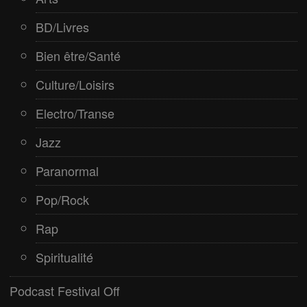
BD/Livres
Bien être/Santé
Culture/Loisirs
Electro/Transe
Jazz
Paranormal
Pop/Rock
Rap
Spiritualité
Podcast Festival Off