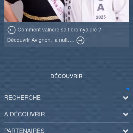
Comment vaincre sa fibromyalgie ?
Découvrir Avignon, la nuit….
DÉCOUVRIR
RECHERCHE
A DÉCOUVRIR
PARTENAIRES