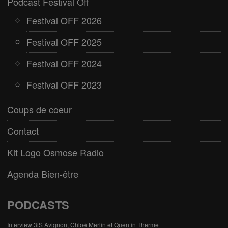
Podcast Festival Off
Festival OFF 2026
Festival OFF 2025
Festival OFF 2024
Festival OFF 2023
Coups de coeur
Contact
Kit Logo Osmose Radio
Agenda Bien-être
PODCASTS
Interview 3iS Avignon, Chloé Merlin et Quentin Therme