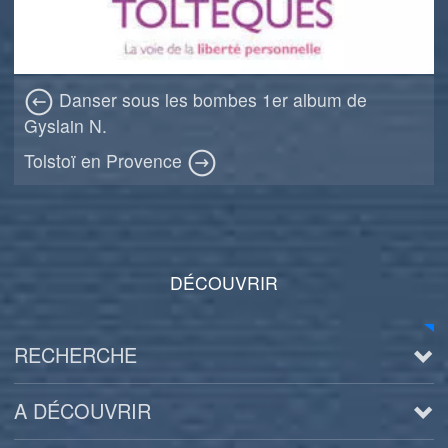
Danser sous les bombes 1er album de
Gyslain N.
Tolstoï en Provence
DÉCOUVRIR
RECHERCHE
A DÉCOUVRIR