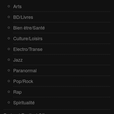
Spiritualité
Arts
BD/Livres
Bien être/Santé
Culture/Loisirs
Electro/Transe
Jazz
Paranormal
Pop/Rock
Rap
Spiritualité