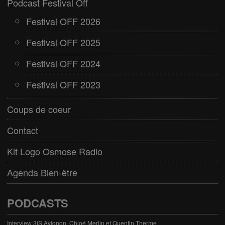
Podcast Festival Off
Festival OFF 2026
Festival OFF 2025
Festival OFF 2024
Festival OFF 2023
Coups de coeur
Contact
Kit Logo Osmose Radio
Agenda Bien-être
PODCASTS
Interview 3iS Avignon, Chloé Merlin et Quentin Therme