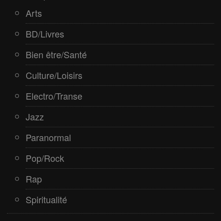
Spiritualité
Arts
BD/Livres
Bien être/Santé
Culture/Loisirs
Electro/Transe
Jazz
Paranormal
Pop/Rock
Rap
Spiritualité