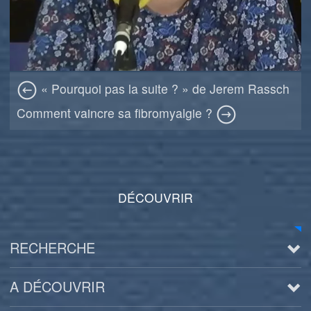
« Pourquoi pas la suite ? » de Jerem Rassch
Comment vaincre sa fibromyalgie ?
DÉCOUVRIR
RECHERCHE
A DÉCOUVRIR