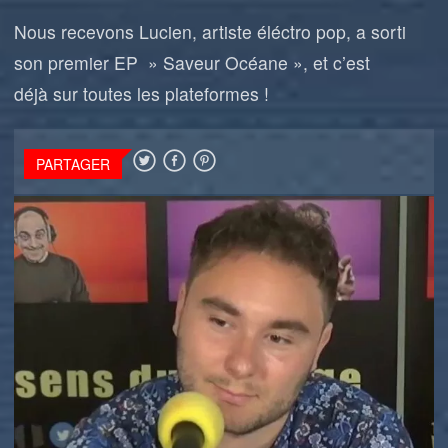
Nous recevons Lucien, artiste éléctro pop, a sorti
son premier EP » Saveur Océane », et c’est
déjà sur toutes les plateformes !
PARTAGER