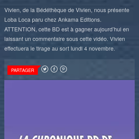
Vivien, de
la Bédéthèque de Vivien
, nous présente
Loba Loca paru chez Ankama Editions.
ATTENTION, cette BD est à gagner aujourd’hui en
laissant un commentaire sous cette vidéo. Vivien
effectuera le tirage au sort lundi 4 novembre.
PARTAGER