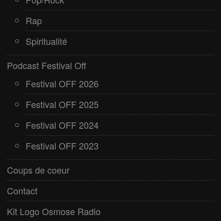
Rap
Spiritualité
Podcast Festival Off
Festival OFF 2026
Festival OFF 2025
Festival OFF 2024
Festival OFF 2023
Coups de coeur
Contact
Kit Logo Osmose Radio