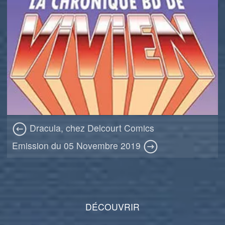
Dracula, chez Delcourt Comics
Emission du 05 Novembre 2019
DÉCOUVRIR