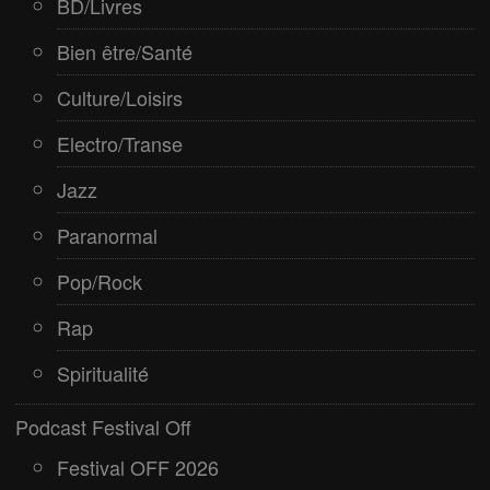
BD/Livres
Bien être/Santé
Culture/Loisirs
Electro/Transe
Jazz
Paranormal
Pop/Rock
Rap
Spiritualité
Podcast Festival Off
Festival OFF 2026