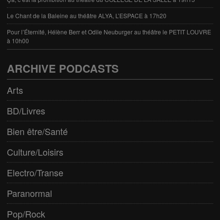
Le Chant de la Baleine au théâtre ALYA, L’ESPACE à 17h20
Pour l’Éternité, Hélène Berr et Odile Neuburger au théâtre le PETIT LOUVRE
à 10h00
ARCHIVE PODCASTS
Arts
BD/Livres
Bien être/Santé
Culture/Loisirs
Electro/Transe
Paranormal
Pop/Rock