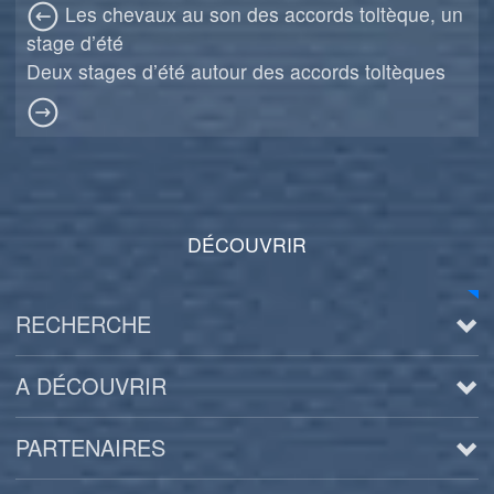
Les chevaux au son des accords toltèque, un
stage d’été
Deux stages d’été autour des accords toltèques
DÉCOUVRIR
RECHERCHE
A DÉCOUVRIR
PARTENAIRES