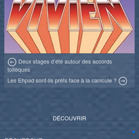
Deux stages d’été autour des accords
toltèques
Les Ehpad sont-ils prêts face à la canicule ?
DÉCOUVRIR