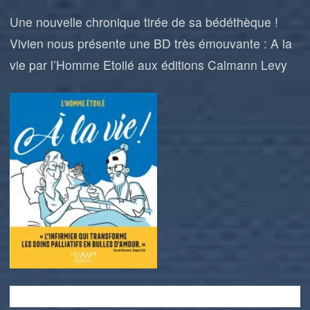
Une nouvelle chronique tirée de sa bédéthèque !
Vivien nous présente une BD très émouvante : A la
vie par l’Homme Etoilé aux éditions Calmann Levy