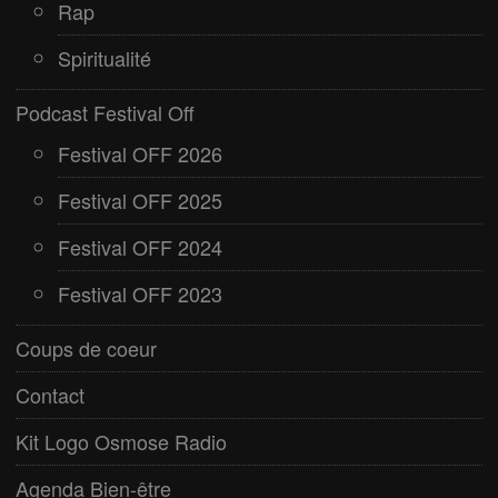
Rap
Spiritualité
Podcast Festival Off
Festival OFF 2026
Festival OFF 2025
Festival OFF 2024
Festival OFF 2023
Coups de coeur
Contact
Kit Logo Osmose Radio
Agenda Bien-être