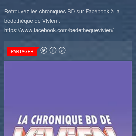
Retrouvez les chroniques BD sur Facebook à la
bédéthèque de Vivien :
https://www.facebook.com/bedethequevivien/
PARTAGER