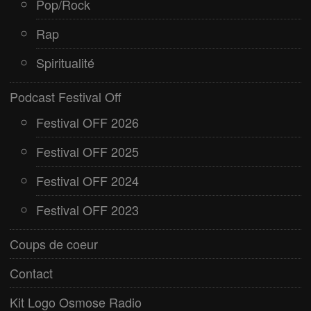
Pop/Rock
Rap
Spiritualité
Podcast Festival Off
Festival OFF 2026
Festival OFF 2025
Festival OFF 2024
Festival OFF 2023
Coups de coeur
Contact
Kit Logo Osmose Radio