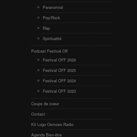
Paranormal
Pop/Rock
Rap
Spiritualité
Podcast Festival Off
Festival OFF 2026
Festival OFF 2025
Festival OFF 2024
Festival OFF 2023
Coups de coeur
Contact
Kit Logo Osmose Radio
Agenda Bien-être