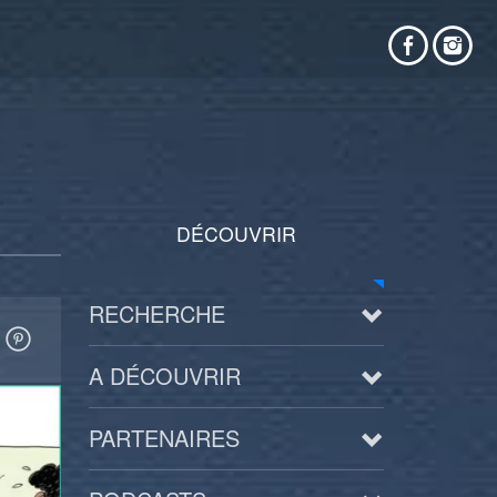
DÉCOUVRIR
RECHERCHE
A DÉCOUVRIR
PARTENAIRES