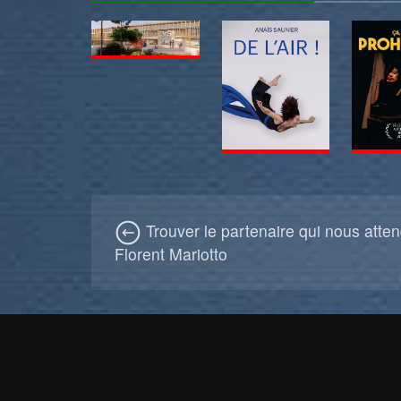
Trouver le partenaire qui nous atte
Florent Mariotto