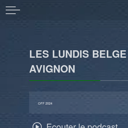
LES LUNDIS BELGE
AVIGNON
OFF 2024
Ecouter le podcast