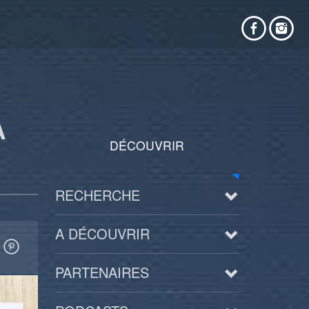
À
DÉCOUVRIR
RECHERCHE
A DÉCOUVRIR
PARTENAIRES