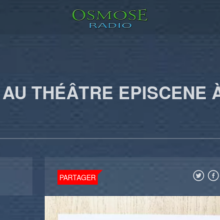
 AU THÉÂTRE EPISCENE 
PARTAGER