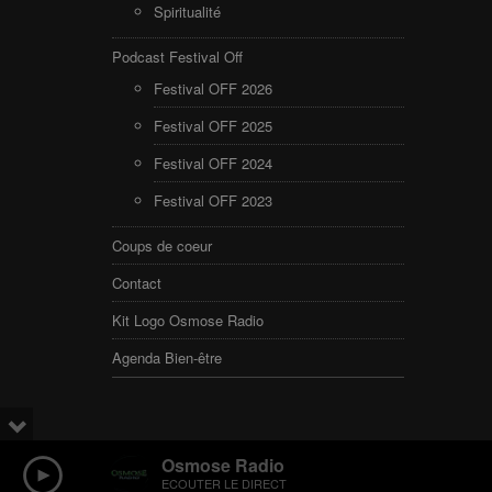
Spiritualité
Podcast Festival Off
Festival OFF 2026
Festival OFF 2025
Festival OFF 2024
Festival OFF 2023
Coups de coeur
Contact
Kit Logo Osmose Radio
Agenda Bien-être
Osmose Radio
ECOUTER LE DIRECT