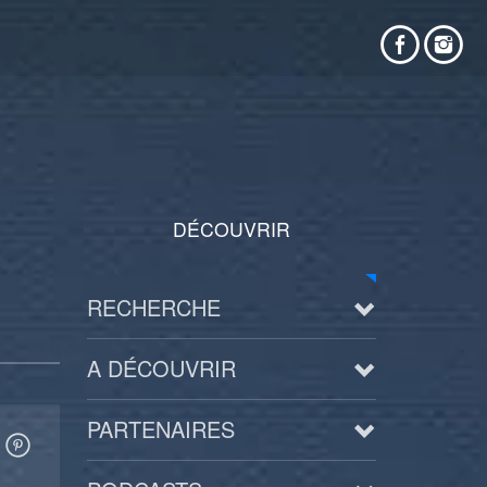
DÉCOUVRIR
RECHERCHE
A DÉCOUVRIR
PARTENAIRES