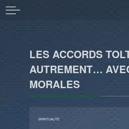
LES ACCORDS TOL
AUTREMENT… AVEC
MORALES
SPIRITUALITÉ