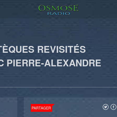
TÈQUES REVISITÉS
 PIERRE-ALEXANDRE
PARTAGER