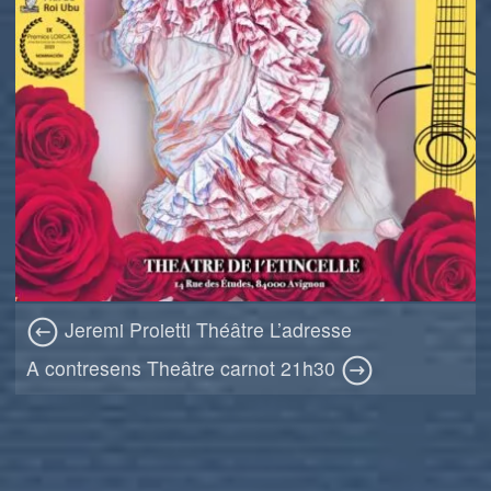
Jeremi Proietti Théâtre L’adresse
A contresens Theâtre carnot 21h30