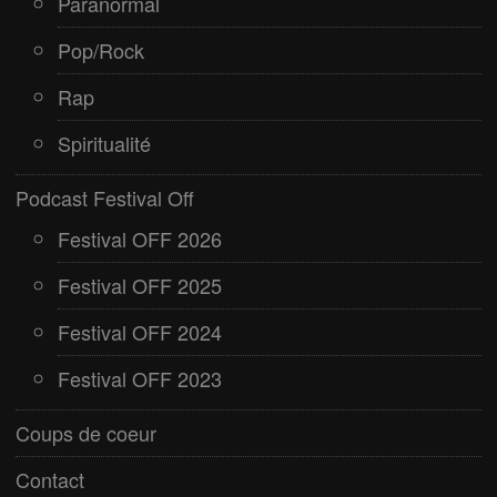
Paranormal
Pop/Rock
Rap
Spiritualité
Podcast Festival Off
Festival OFF 2026
Festival OFF 2025
Festival OFF 2024
Festival OFF 2023
Coups de coeur
Contact