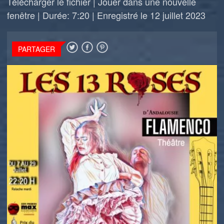
Télécharger le fichier
|
Jouer dans une nouvelle
fenêtre
|
Durée: 7:20
|
Enregistré le 12 juillet 2023
PARTAGER