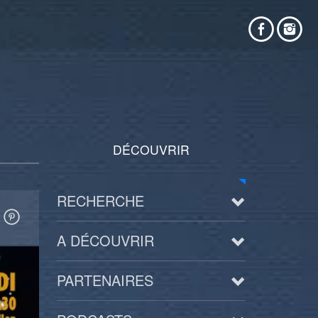
DÉCOUVRIR
RECHERCHE
A DÉCOUVRIR
PARTENAIRES