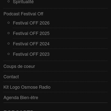
Spiritualité
Podcast Festival Off
Festival OFF 2026
Festival OFF 2025
Festival OFF 2024
Festival OFF 2023
Coups de coeur
Contact
Kit Logo Osmose Radio
Agenda Bien-être