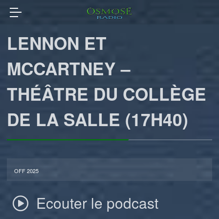
LENNON ET
MCCARTNEY –
THÉÂTRE DU COLLÈGE
DE LA SALLE (17H40)
OFF 2025
Ecouter le podcast